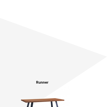
Runner