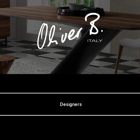
Designers