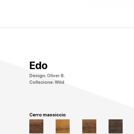
Edo
Design: Oliver B.
Collezione: Wild
Cerro massiccio