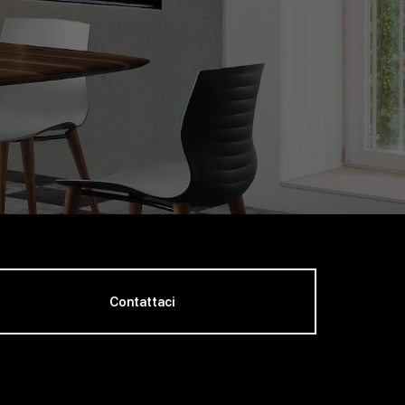
Contattaci