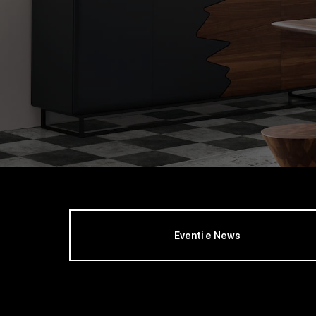
Eventi e News