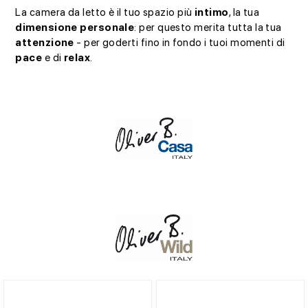
La camera da letto è il tuo spazio più
intimo
, la tua
dimensione personale
: per questo merita tutta la tua
attenzione
- per goderti fino in fondo i tuoi momenti di
pace
e di
relax
.