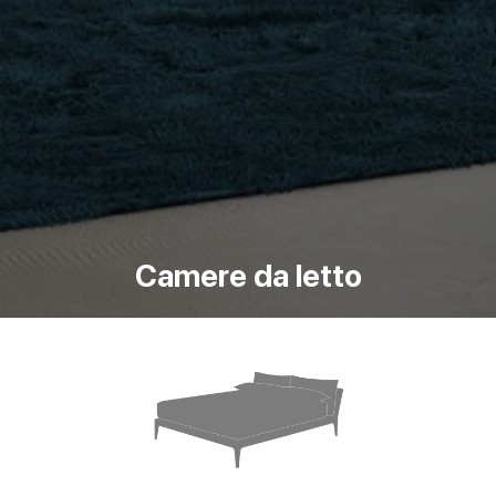
Camere da letto