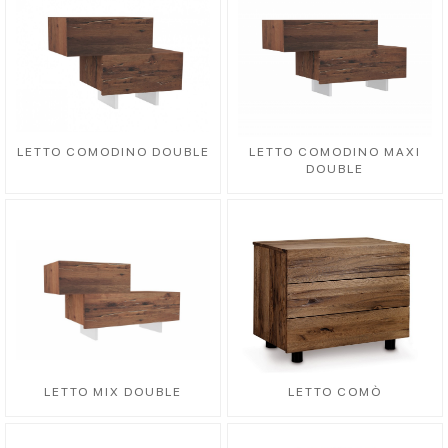
LETTO COMODINO DOUBLE
LETTO COMODINO MAXI
DOUBLE
LETTO MIX DOUBLE
LETTO COMÒ