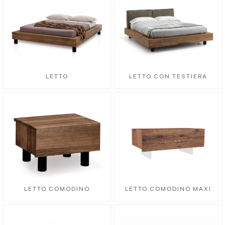
LETTO
LETTO CON TESTIERA
LETTO COMODINO
LETTO COMODINO MAXI